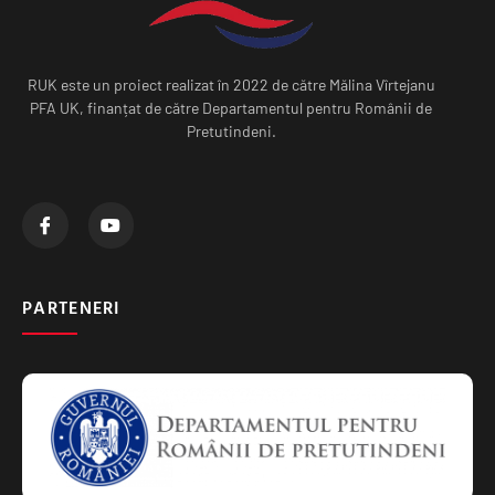
RUK este un proiect realizat în 2022 de către Mălina Vîrtejanu
PFA UK, finanțat de către Departamentul pentru Românii de
Pretutindeni.
PARTENERI