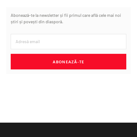
Abonează-te la newsletter și fii primul care află cele mai noi
știri și povești din diasporă.
ABONEAZĂ-TE