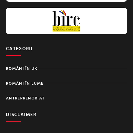
CATEGORII
ROMÂNI ÎN UK
ROMÂNI ÎN LUME
ANTREPRENORIAT
DISCLAIMER