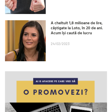
A cheltuit 1,8 milioane de lire,
câștigate la Loto, în 20 de ani.
Acum își caută de lucru
24/02/2023