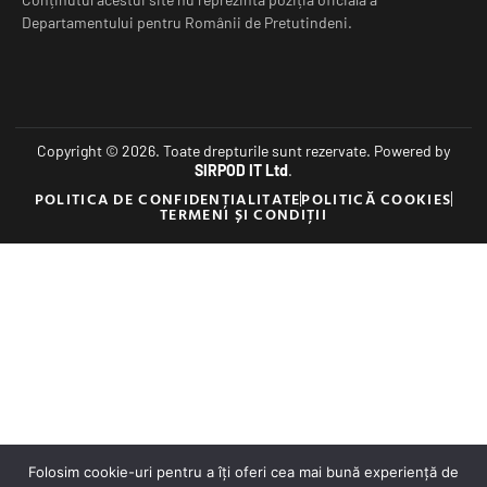
Departamentului pentru Românii de Pretutindeni.
Copyright © 2026. Toate drepturile sunt rezervate. Powered by
SIRPOD IT Ltd
.
POLITICA DE CONFIDENȚIALITATE
POLITICĂ COOKIES
TERMENI ȘI CONDIȚII
Folosim cookie-uri pentru a îți oferi cea mai bună experiență de