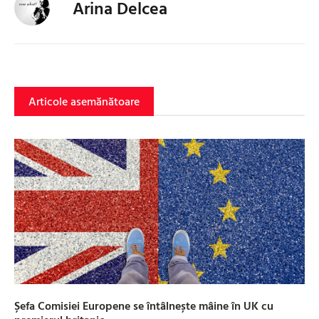
Arina Delcea
Articole asemănătoare
Șefa Comisiei Europene se întâlnește mâine în UK cu