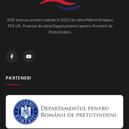
RUK este un proiect realizat în 2022 de către Mălina Vîrtejanu
PFA UK, finanțat de către Departamentul pentru Românii de
Pretutindeni.
PARTENERI