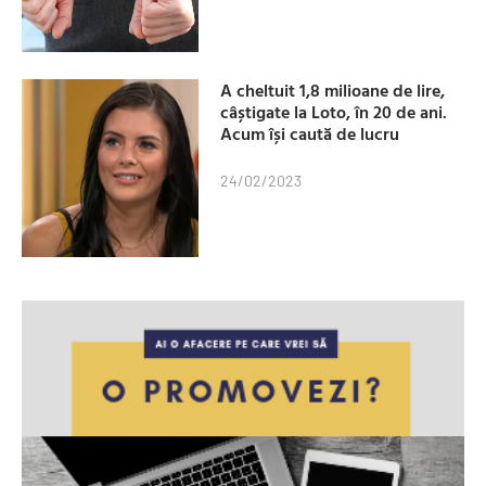
A cheltuit 1,8 milioane de lire,
câștigate la Loto, în 20 de ani.
Acum își caută de lucru
24/02/2023