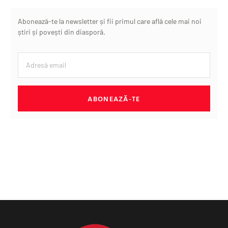
Abonează-te la newsletter și fii primul care află cele mai noi
știri și povești din diasporă.
ABONEAZĂ-TE