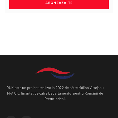
ABONEAZĂ-TE
RUK este un proiect realizat în 2022 de către Mălina Vîrtejanu
PFA UK, finanțat de către Departamentul pentru Românii de
Pretutindeni.