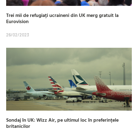
Trei mii de refugiați ucraineni din UK merg gratuit la
Eurovision
26/02/2023
Sondaj în UK: Wizz Air, pe ultimul loc în preferințele
britanicilor