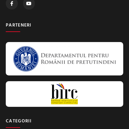
PARTENERI
CATEGORII