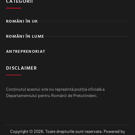
CATEGORII
ROMÂNI ÎN UK
ROMÂNI ÎN LUME
ANTREPRENORIAT
DISCLAIMER
Conținutul acestui site nu reprezintă poziția oficială a
Departamentului pentru Românii de Pretutindeni.
Copyright © 2026. Toate drepturile sunt rezervate. Powered by