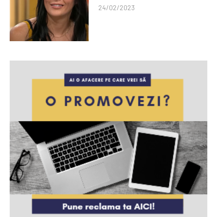
24/02/2023