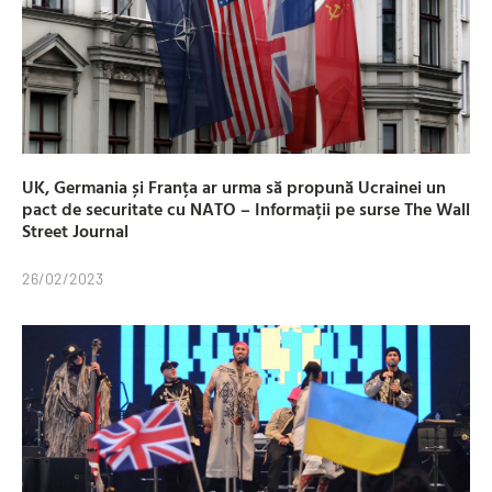
UK, Germania și Franța ar urma să propună Ucrainei un
pact de securitate cu NATO – Informații pe surse The Wall
Street Journal
26/02/2023