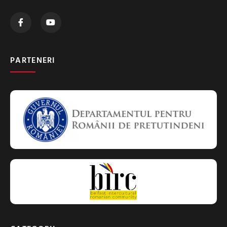
PARTENERI