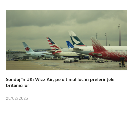
Sondaj în UK: Wizz Air, pe ultimul loc în preferințele
britanicilor
25/02/2023