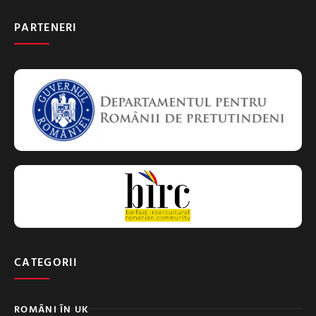
PARTENERI
CATEGORII
ROMÂNI ÎN UK