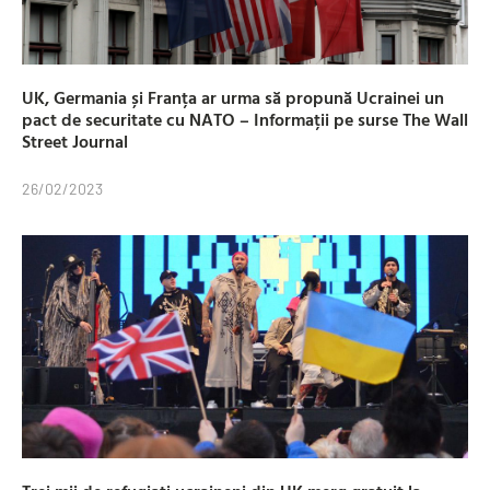
UK, Germania și Franța ar urma să propună Ucrainei un
pact de securitate cu NATO – Informații pe surse The Wall
Street Journal
26/02/2023