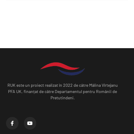
RUK este un proiect realizat în 2022 de către Mălina Vîrtejanu
PFA UK, finanțat de către Departamentul pentru Românii de
Pretutindeni.