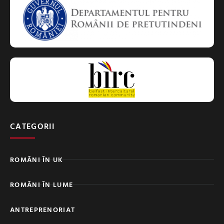
CATEGORII
ROMÂNI ÎN UK
ROMÂNI ÎN LUME
ANTREPRENORIAT