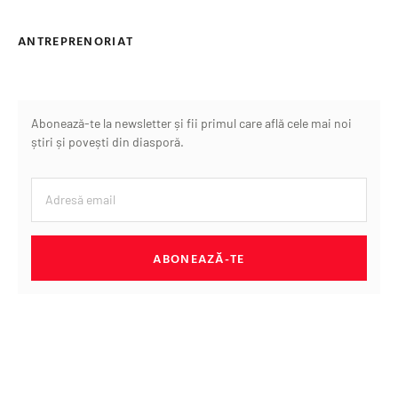
ANTREPRENORIAT
Abonează-te la newsletter și fii primul care află cele mai noi
știri și povești din diasporă.
ABONEAZĂ-TE