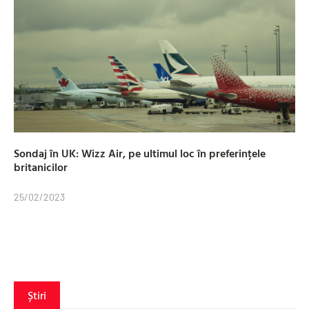
Sondaj în UK: Wizz Air, pe ultimul loc în preferințele
britanicilor
25/02/2023
Știri