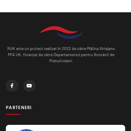
RUK este un proiect realizat în 2022 de către Mălina Vîrtejanu
PFA UK, finanțat de către Departamentul pentru Românii de
Pretutindeni.
PARTENERI