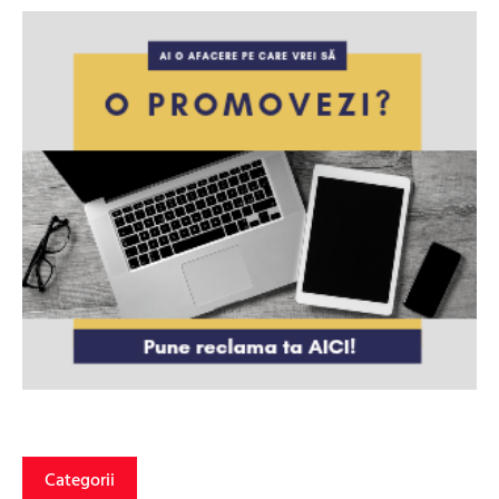
Categorii