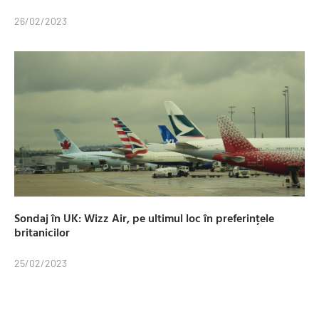
26/02/2023
Sondaj în UK: Wizz Air, pe ultimul loc în preferințele
britanicilor
25/02/2023