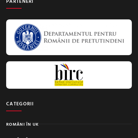
PARTENERI
CATEGORII
ROMÂNI ÎN UK