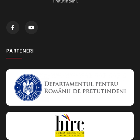
Pretutindeni.
PARTENERI