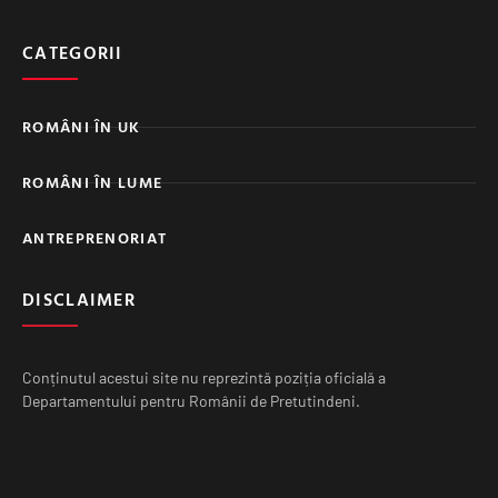
CATEGORII
ROMÂNI ÎN UK
ROMÂNI ÎN LUME
ANTREPRENORIAT
DISCLAIMER
Conținutul acestui site nu reprezintă poziția oficială a
Departamentului pentru Românii de Pretutindeni.