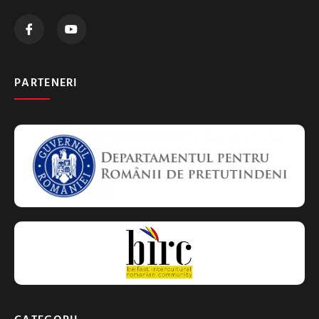
PARTENERI