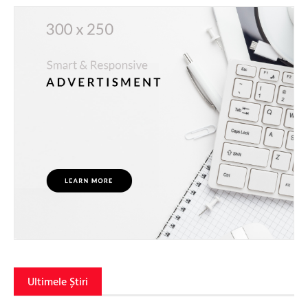
Ultimele Știri