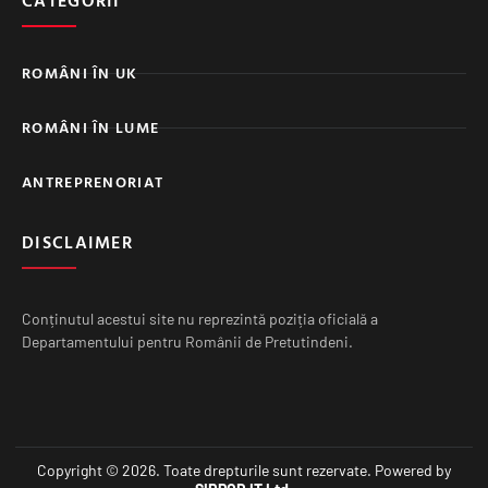
CATEGORII
ROMÂNI ÎN UK
ROMÂNI ÎN LUME
ANTREPRENORIAT
DISCLAIMER
Conținutul acestui site nu reprezintă poziția oficială a
Departamentului pentru Românii de Pretutindeni.
Copyright © 2026. Toate drepturile sunt rezervate. Powered by