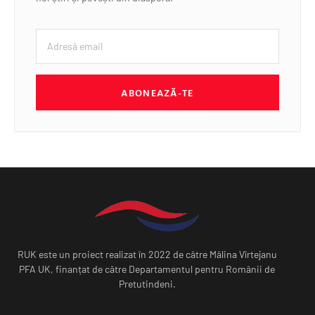
ABONEAZĂ-TE
RUK este un proiect realizat în 2022 de către Mălina Vîrtejanu
PFA UK, finanțat de către Departamentul pentru Românii de
Pretutindeni.