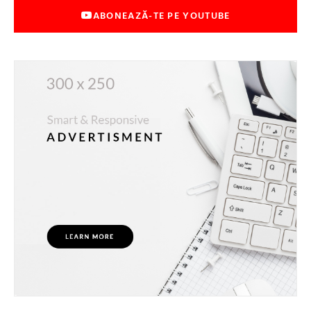
ABONEAZĂ-TE PE YOUTUBE