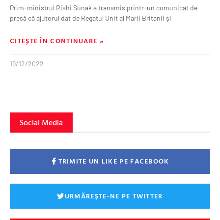
Prim-ministrul Rishi Sunak a transmis printr-un comunicat de
presă că ajutorul dat de Regatul Unit al Marii Britanii și
CITEȘTE ÎN CONTINUARE »
19/12/2022
Social Media
TRIMITE UN LIKE PE FACEBOOK
URMĂREȘTE-NE PE TWITTER