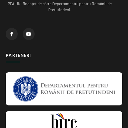
PFA UK, finanțat de către Departamentul pentru Românii de
Pretutindeni.
PARTENERI