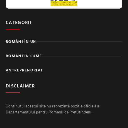
CATEGORII
ROMÂNI ÎN UK
ROMÂNI ÎN LUME
ANTREPRENORIAT
DISCLAIMER
Conținutul acestui site nu reprezintă poziția oficială a
Departamentului pentru Românii de Pretutindeni.