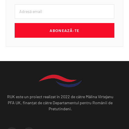
ABONEAZĂ-TE
RUK este un proiect realizat în 2022 de către Mălina Vîrtejanu
PFA UK, finanțat de către Departamentul pentru Românii de
Pretutindeni.