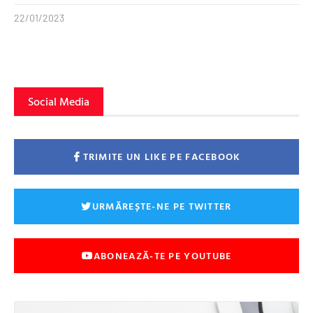
22/01/2023
Social Media
TRIMITE UN LIKE PE FACEBOOK
URMĂREȘTE-NE PE TWITTER
ABONEAZĂ-TE PE YOUTUBE