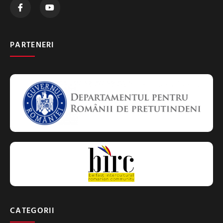
PARTENERI
CATEGORII