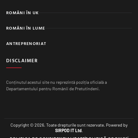
ROMÂNI ÎN UK
ROMÂNI ÎN LUME
ANTREPRENORIAT
DISCLAIMER
Conținutul acestui site nu reprezintă poziția oficială a
Departamentului pentru Românii de Pretutindeni.
Copyright © 2026. Toate drepturile sunt rezervate. Powered by
SIRPOD IT Ltd
.