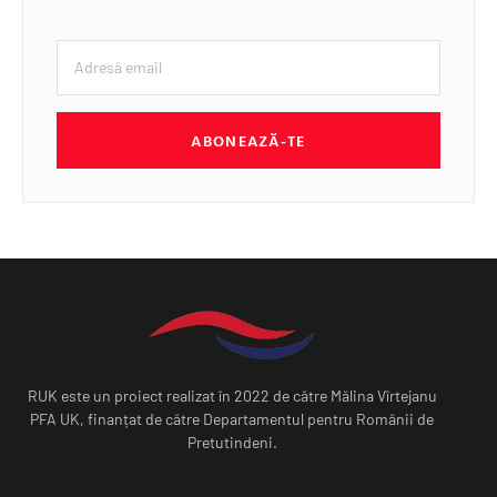
ABONEAZĂ-TE
RUK este un proiect realizat în 2022 de către Mălina Vîrtejanu
PFA UK, finanțat de către Departamentul pentru Românii de
Pretutindeni.