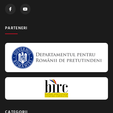
PARTENERI
CATEGORII