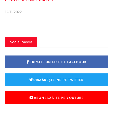
14/11/2022
Social Media
TRIMITE UN LIKE PE FACEBOOK
URMĂREȘTE-NE PE TWITTER
ABONEAZĂ-TE PE YOUTUBE