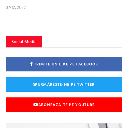
07/12/2022
Social Media
TRIMITE UN LIKE PE FACEBOOK
URMĂREȘTE-NE PE TWITTER
ABONEAZĂ-TE PE YOUTUBE