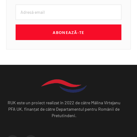
ABONEAZĂ-TE
RUK este un proiect realizat în 2022 de către Mălina Vîrtejanu
PFA UK, finanțat de către Departamentul pentru Românii de
Pretutindeni.