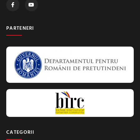
PARTENERI
CATEGORII