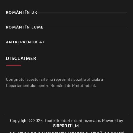
ROMÂNI ÎN UK
ROMÂNI ÎN LUME
ANTREPRENORIAT
DISCLAIMER
Conținutul acestui site nu reprezintă poziția oficială a
Departamentului pentru Românii de Pretutindeni.
Copyright © 2026. Toate drepturile sunt rezervate. Powered by
SIRPOD IT Ltd
.