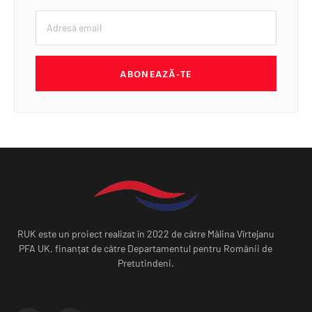
ABONEAZĂ-TE
RUK este un proiect realizat în 2022 de către Mălina Vîrtejanu
PFA UK, finanțat de către Departamentul pentru Românii de
Pretutindeni.