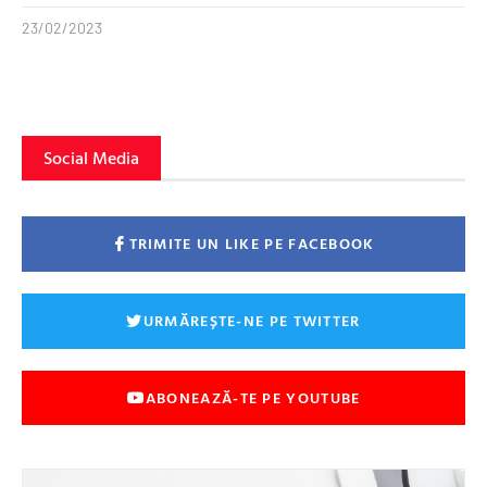
23/02/2023
Social Media
TRIMITE UN LIKE PE FACEBOOK
URMĂREȘTE-NE PE TWITTER
ABONEAZĂ-TE PE YOUTUBE