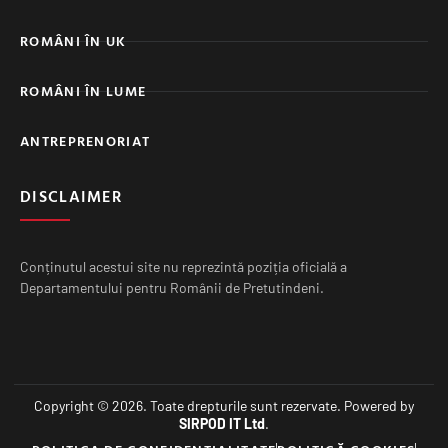
ROMÂNI ÎN UK
ROMÂNI ÎN LUME
ANTREPRENORIAT
DISCLAIMER
Conținutul acestui site nu reprezintă poziția oficială a
Departamentului pentru Românii de Pretutindeni.
Copyright © 2026. Toate drepturile sunt rezervate. Powered by
SIRPOD IT Ltd
.