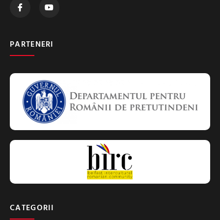
PARTENERI
CATEGORII