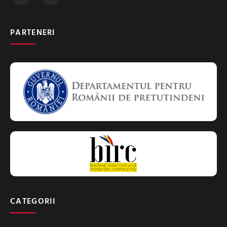
PARTENERI
CATEGORII