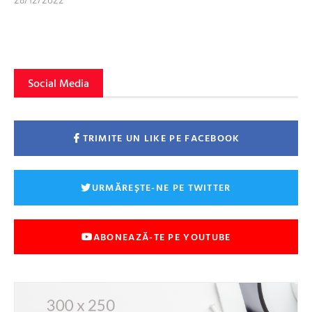
Social Media
TRIMITE UN LIKE PE FACEBOOK
URMĂREȘTE-NE PE TWITTER
ABONEAZĂ-TE PE YOUTUBE