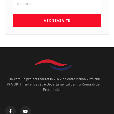
ABONEAZĂ-TE
RUK este un proiect realizat în 2022 de către Mălina Vîrtejanu
PFA UK, finanțat de către Departamentul pentru Românii de
Pretutindeni.