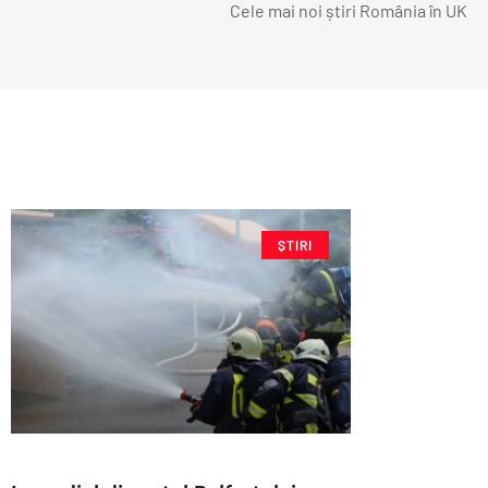
Cele mai noi știri România în UK
ȘTIRI