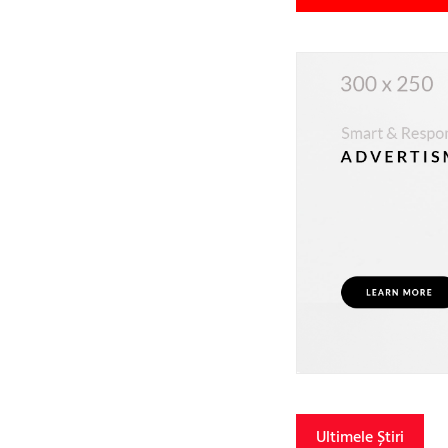
Ultimele Știri