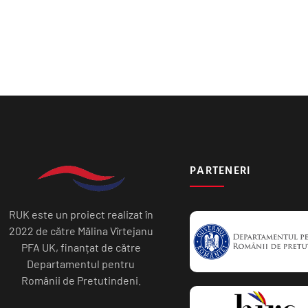
PARTENERI
RUK este un proiect realizat în
2022 de către Mălina Vîrtejanu
PFA UK, finanțat de către
Departamentul pentru
Românii de Pretutindeni.