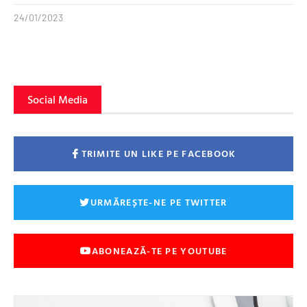
24/01/2023
Social Media
TRIMITE UN LIKE PE FACEBOOK
URMĂREȘTE-NE PE TWITTER
ABONEAZĂ-TE PE YOUTUBE