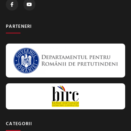
PARTENERI
CATEGORII