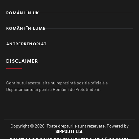
ROMÂNI ÎN UK
ROMÂNI ÎN LUME
ANTREPRENORIAT
DISCLAIMER
Conținutul acestui site nu reprezintă poziția oficială a
Departamentului pentru Românii de Pretutindeni.
Copyright © 2026. Toate drepturile sunt rezervate. Powered by
SIRPOD IT Ltd
.