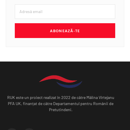
ABONEAZĂ-TE
RUK este un proiect realizat în 2022 de către Mălina Vîrtejanu
PFA UK, finanțat de către Departamentul pentru Românii de
Pretutindeni.