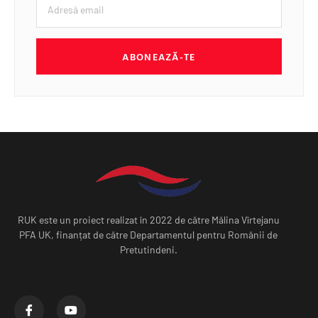
ABONEAZĂ-TE
RUK este un proiect realizat în 2022 de către Mălina Vîrtejanu
PFA UK, finanțat de către Departamentul pentru Românii de
Pretutindeni.