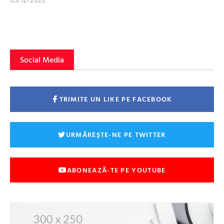
Social Media
TRIMITE UN LIKE PE FACEBOOK
URMĂREȘTE-NE PE TWITTER
ABONEAZĂ-TE PE YOUTUBE