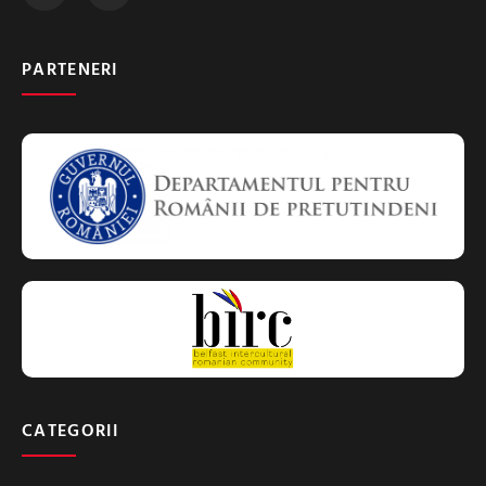
PARTENERI
CATEGORII