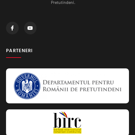
Pretutindeni.
PARTENERI