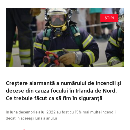
ȘTIRI
Creștere alarmantă a numărului de incendii și
decese din cauza focului în Irlanda de Nord.
Ce trebuie făcut ca să fim în siguranță
În luna decembrie a lui 2022 au fost cu 15% mai multe incendii
decât în aceeași lună a anului