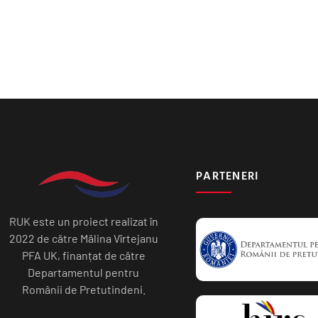
PARTENERI
RUK este un proiect realizat în
2022 de către Mălina Vîrtejanu
PFA UK, finanțat de către
Departamentul pentru
Românii de Pretutindeni.