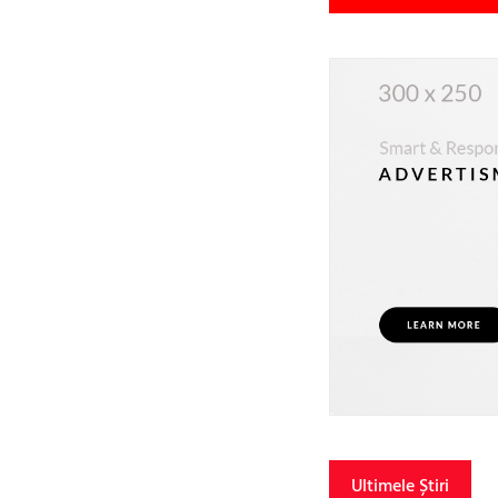
Ultimele Știri