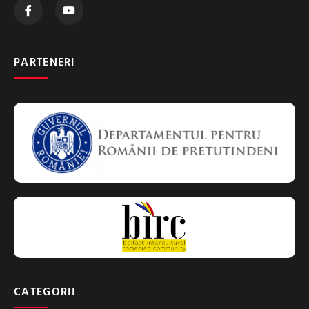
PARTENERI
CATEGORII