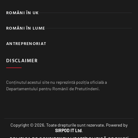
ROMÂNI ÎN UK
ROMÂNI ÎN LUME
ANTREPRENORIAT
DISCLAIMER
Conținutul acestui site nu reprezintă poziția oficială a
Departamentului pentru Românii de Pretutindeni.
Copyright © 2026. Toate drepturile sunt rezervate. Powered by
SIRPOD IT Ltd
.