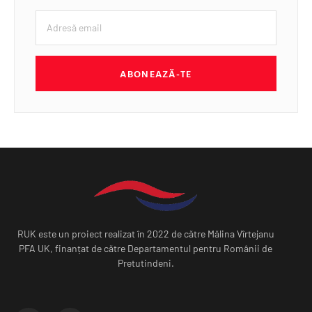
ABONEAZĂ-TE
RUK este un proiect realizat în 2022 de către Mălina Vîrtejanu
PFA UK, finanțat de către Departamentul pentru Românii de
Pretutindeni.