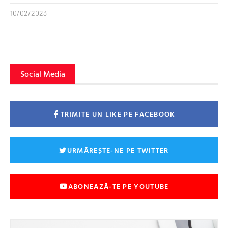
10/02/2023
Social Media
TRIMITE UN LIKE PE FACEBOOK
URMĂREȘTE-NE PE TWITTER
ABONEAZĂ-TE PE YOUTUBE