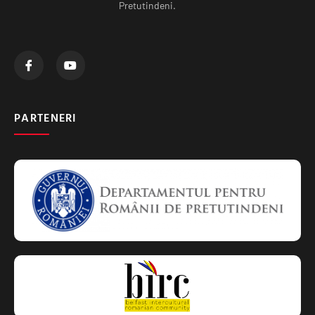
Pretutindeni.
PARTENERI