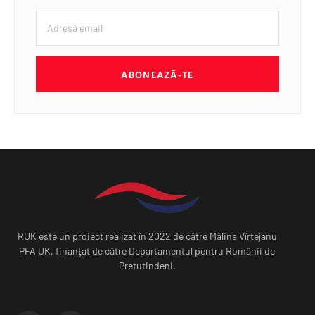
ABONEAZĂ-TE
RUK este un proiect realizat în 2022 de către Mălina Vîrtejanu
PFA UK, finanțat de către Departamentul pentru Românii de
Pretutindeni.