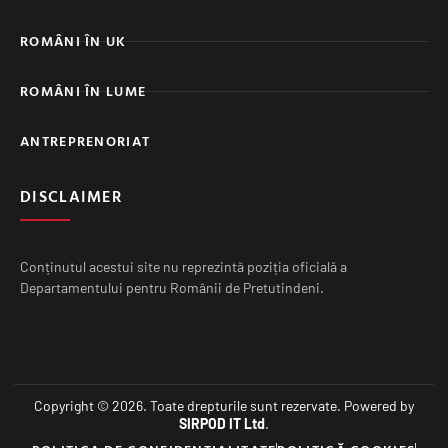
ROMÂNI ÎN UK
ROMÂNI ÎN LUME
ANTREPRENORIAT
DISCLAIMER
Conținutul acestui site nu reprezintă poziția oficială a
Departamentului pentru Românii de Pretutindeni.
Copyright © 2026. Toate drepturile sunt rezervate. Powered by
SIRPOD IT Ltd
.