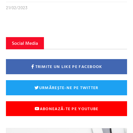
21/02/2023
Social Media
TRIMITE UN LIKE PE FACEBOOK
URMĂREȘTE-NE PE TWITTER
ABONEAZĂ-TE PE YOUTUBE