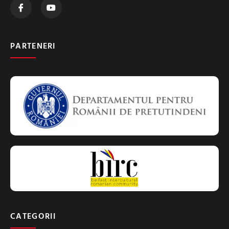
PARTENERI
CATEGORII