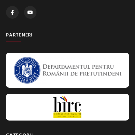
PARTENERI