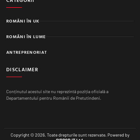
CATEGORII
ROMÂNI ÎN UK
ROMÂNI ÎN LUME
ANTREPRENORIAT
DISCLAIMER
Conținutul acestui site nu reprezintă poziția oficială a
Departamentului pentru Românii de Pretutindeni.
Copyright © 2026. Toate drepturile sunt rezervate. Powered by