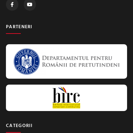
PARTENERI
CATEGORII