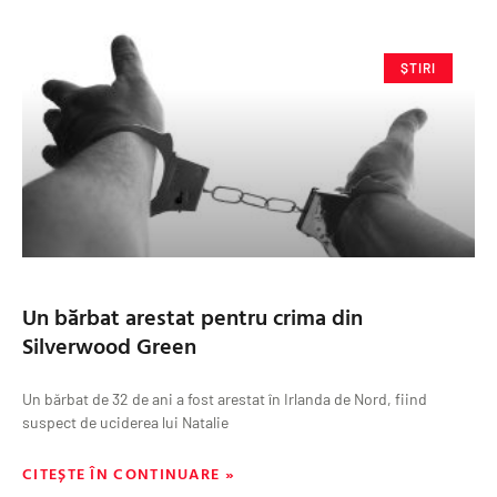
ȘTIRI
Un bărbat arestat pentru crima din
Silverwood Green
Un bărbat de 32 de ani a fost arestat în Irlanda de Nord, fiind
suspect de uciderea lui Natalie
CITEȘTE ÎN CONTINUARE »