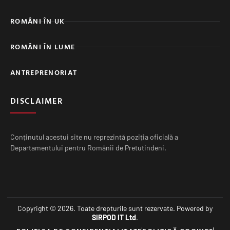
ROMÂNI ÎN UK
ROMÂNI ÎN LUME
ANTREPRENORIAT
DISCLAIMER
Conținutul acestui site nu reprezintă poziția oficială a
Departamentului pentru Românii de Pretutindeni.
Copyright © 2026. Toate drepturile sunt rezervate. Powered by
SIRPOD IT Ltd
.