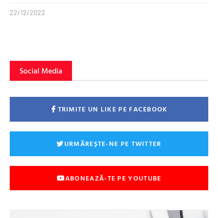
22/12/2022
Social Media
TRIMITE UN LIKE PE FACEBOOK
URMĂREȘTE-NE PE TWITTER
ABONEAZĂ-TE PE YOUTUBE