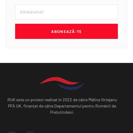
ABONEAZĂ-TE
RUK este un proiect realizat în 2022 de către Mălina Vîrtejanu
PFA UK, finanțat de către Departamentul pentru Românii de
Pretutindeni.