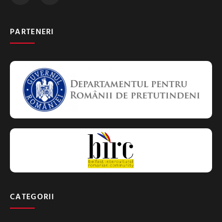
PARTENERI
CATEGORII