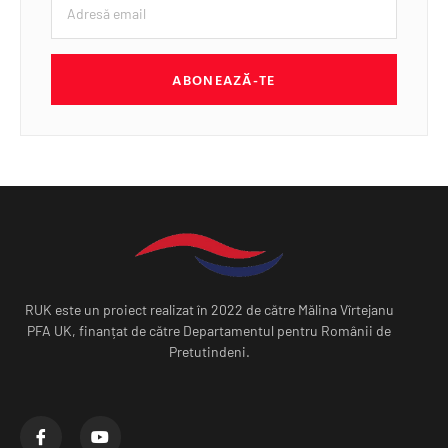
ABONEAZĂ-TE
RUK este un proiect realizat în 2022 de către Mălina Vîrtejanu
PFA UK, finanțat de către Departamentul pentru Românii de
Pretutindeni.