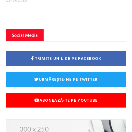
Social Media
TRIMITE UN LIKE PE FACEBOOK
URMĂREȘTE-NE PE TWITTER
ABONEAZĂ-TE PE YOUTUBE