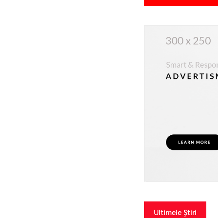
Ultimele Știri