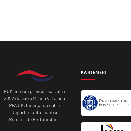
PARTENERI
RUK este un proiect realizat în
2022 de către Mălina Vîrtejanu
PFA UK, finanțat de către
Departamentul pentru
Românii de Pretutindeni.