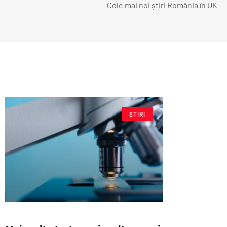
Cele mai noi știri România în UK
ȘTIRI