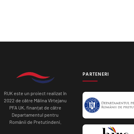
PARTENERI
RUK este un proiect realizat în
2022 de către Mălina Vîrtejanu
PFA UK, finanțat de către
Departamentul pentru
Românii de Pretutindeni.