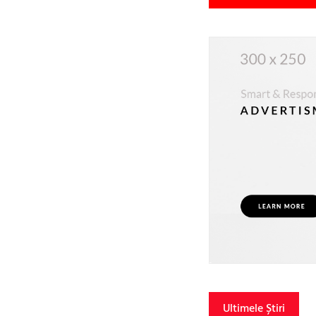
Ultimele Știri