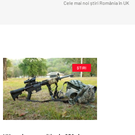
Cele mai noi știri România în UK
ȘTIRI