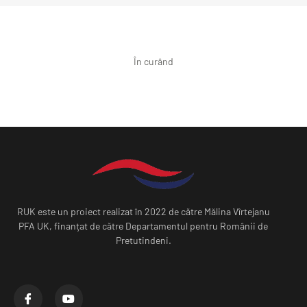
În curând
RUK este un proiect realizat în 2022 de către Mălina Vîrtejanu
PFA UK, finanțat de către Departamentul pentru Românii de
Pretutindeni.