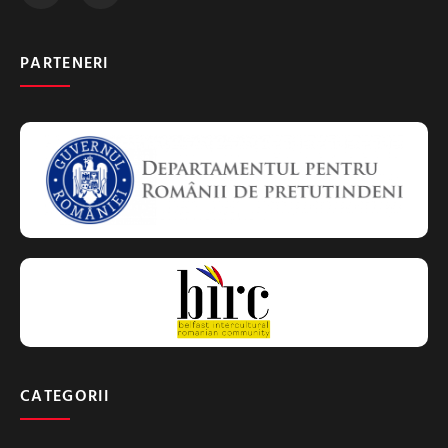
PARTENERI
CATEGORII